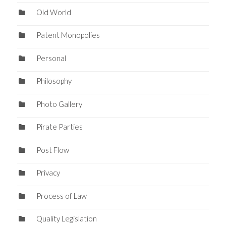
Old World
Patent Monopolies
Personal
Philosophy
Photo Gallery
Pirate Parties
Post Flow
Privacy
Process of Law
Quality Legislation