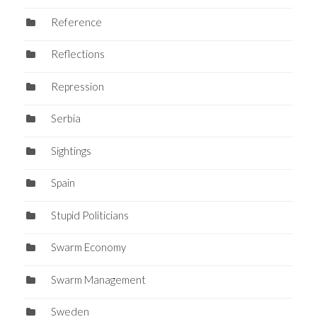
Reference
Reflections
Repression
Serbia
Sightings
Spain
Stupid Politicians
Swarm Economy
Swarm Management
Sweden