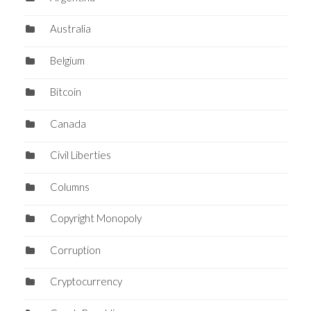
Australia
Belgium
Bitcoin
Canada
Civil Liberties
Columns
Copyright Monopoly
Corruption
Cryptocurrency