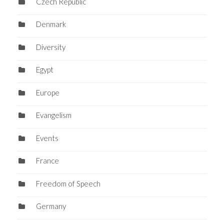
Czech Republic
Denmark
Diversity
Egypt
Europe
Evangelism
Events
France
Freedom of Speech
Germany