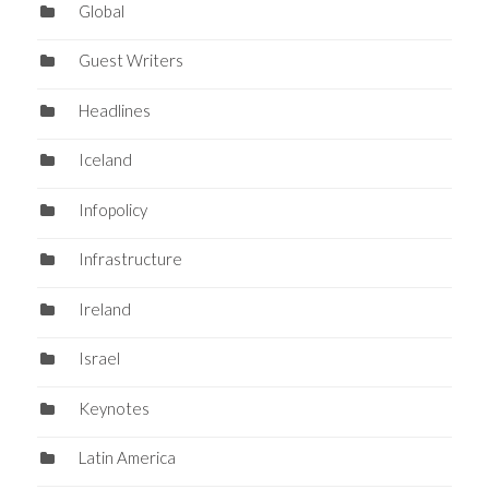
Global
Guest Writers
Headlines
Iceland
Infopolicy
Infrastructure
Ireland
Israel
Keynotes
Latin America