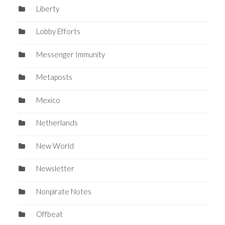
Liberty
Lobby Efforts
Messenger Immunity
Metaposts
Mexico
Netherlands
New World
Newsletter
Nonpirate Notes
Offbeat