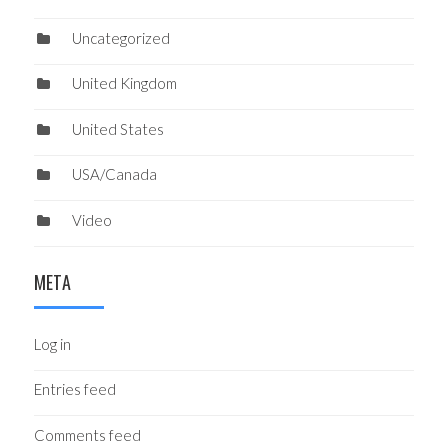
Uncategorized
United Kingdom
United States
USA/Canada
Video
META
Log in
Entries feed
Comments feed